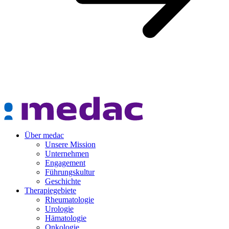
Über medac
Unsere Mission
Unternehmen
Engagement
Führungskultur
Geschichte
Therapiegebiete
Rheumatologie
Urologie
Hämatologie
Onkologie