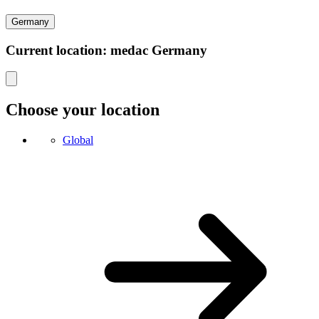
Germany
Current location: medac Germany
Choose your location
Global