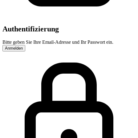
Authentifizierung
Bitte geben Sie Ihre Email-Adresse und Ihr Passwort ein.
Anmelden