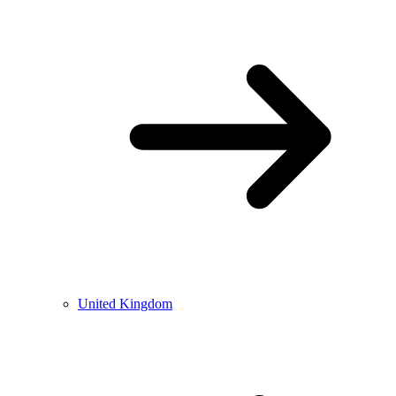
United Kingdom