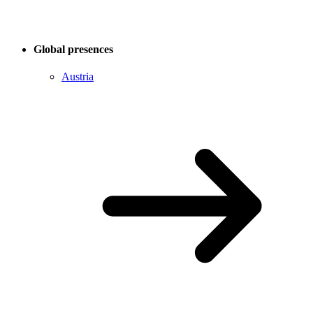
Global presences
Austria