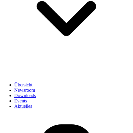
Übersicht
Newsroom
Downloads
Events
Aktuelles