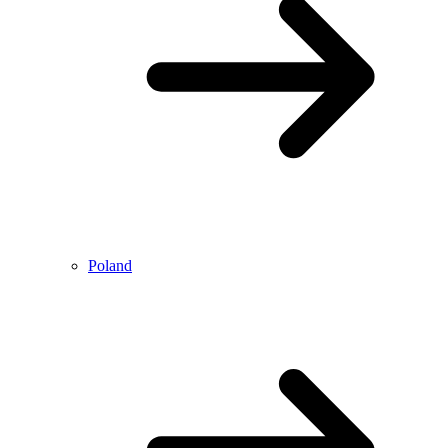
Poland