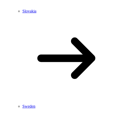
Slovakia
Sweden