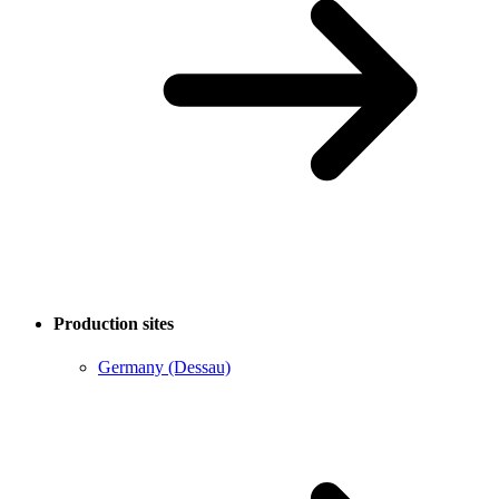
Production sites
Germany (Dessau)