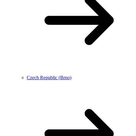
Czech Republic (Brno)