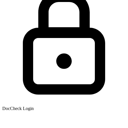
DocCheck Login