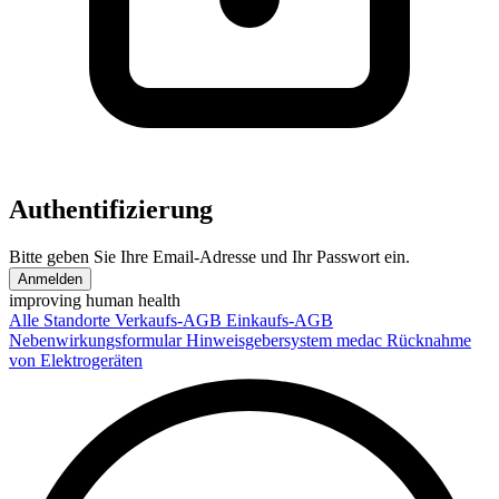
Authentifizierung
Bitte geben Sie Ihre Email-Adresse und Ihr Passwort ein.
Anmelden
improving human health
Alle Standorte
Verkaufs-AGB
Einkaufs-AGB
Nebenwirkungsformular
Hinweisgebersystem medac
Rücknahme
von Elektrogeräten