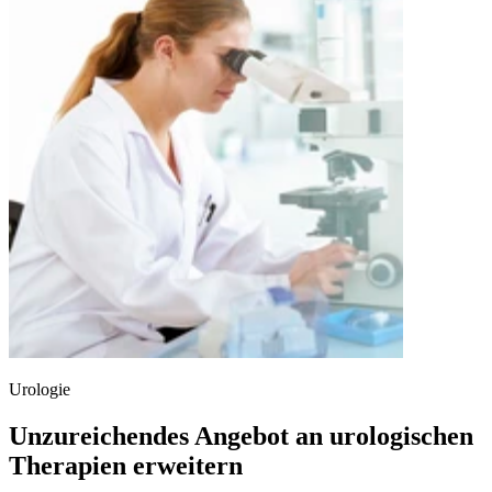
Urologie
Unzureichendes Angebot an urologischen
Therapien erweitern