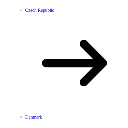
Czech Republic
Denmark