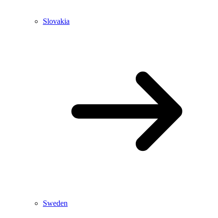
Slovakia
Sweden