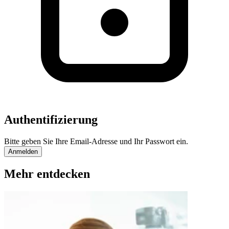
Authentifizierung
Bitte geben Sie Ihre Email-Adresse und Ihr Passwort ein.
Anmelden
Mehr entdecken