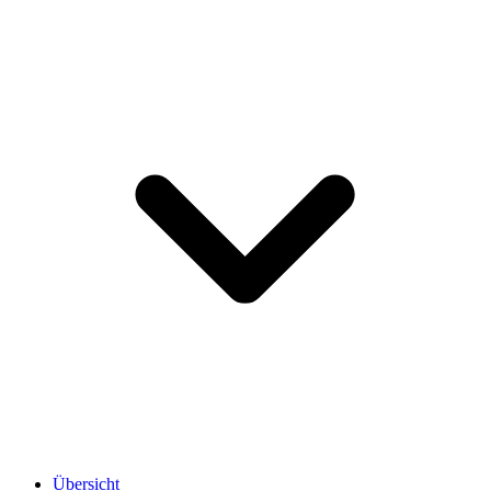
Übersicht