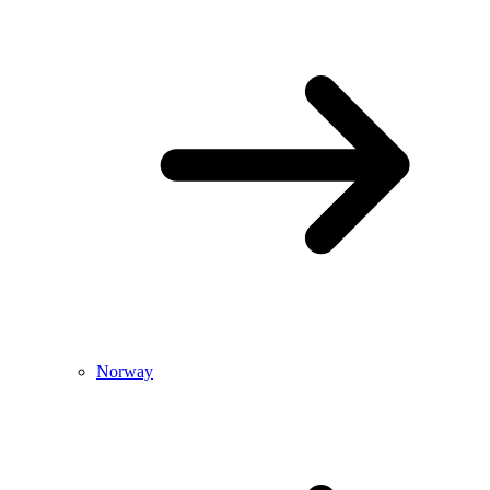
Norway