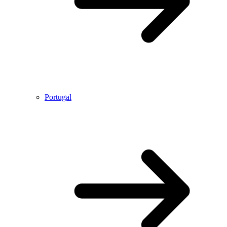
Portugal