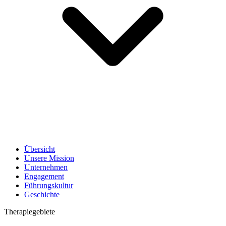
Übersicht
Unsere Mission
Unternehmen
Engagement
Führungskultur
Geschichte
Therapiegebiete