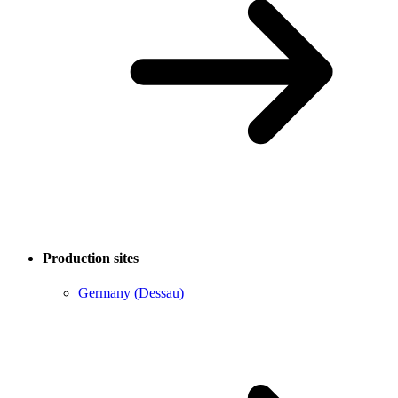
Production sites
Germany (Dessau)