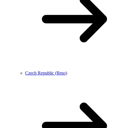
Czech Republic (Brno)