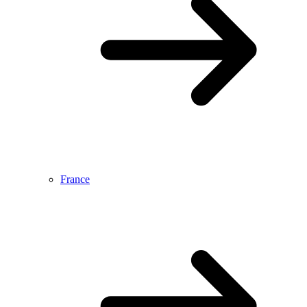
France