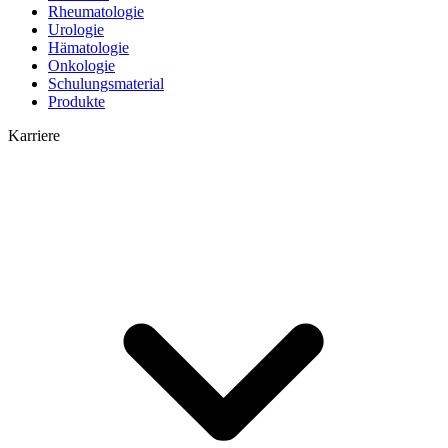
Rheumatologie
Urologie
Hämatologie
Onkologie
Schulungsmaterial
Produkte
Karriere