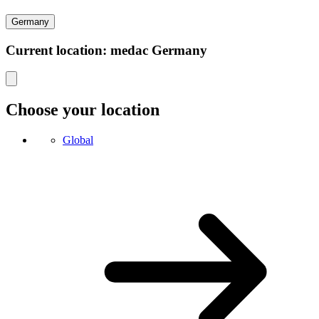
Germany
Current location: medac Germany
Choose your location
Global