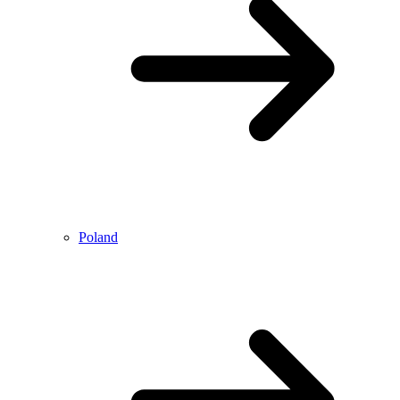
Poland