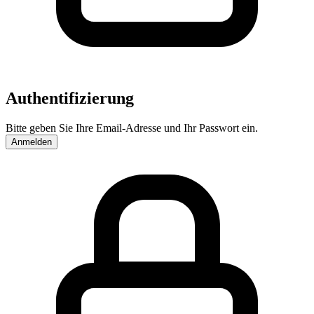
Authentifizierung
Bitte geben Sie Ihre Email-Adresse und Ihr Passwort ein.
Anmelden