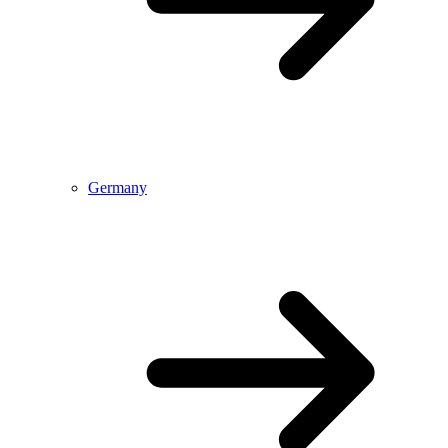
Germany