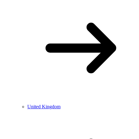
United Kingdom