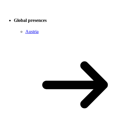
Global presences
Austria