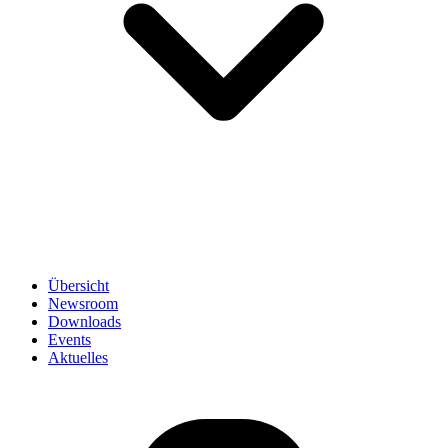
Übersicht
Newsroom
Downloads
Events
Aktuelles