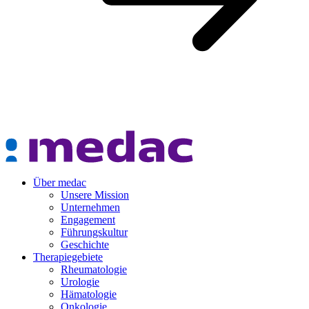
Über medac
Unsere Mission
Unternehmen
Engagement
Führungskultur
Geschichte
Therapiegebiete
Rheumatologie
Urologie
Hämatologie
Onkologie