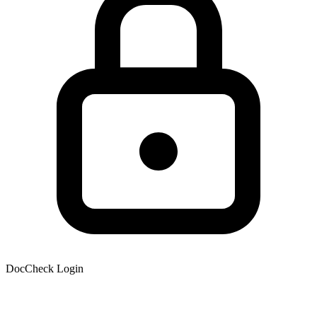
DocCheck Login