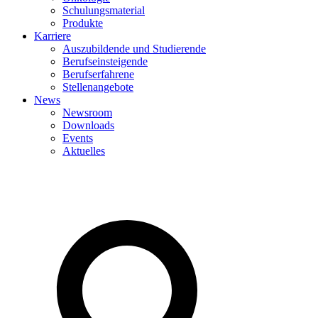
Schulungsmaterial
Produkte
Karriere
Auszubildende und Studierende
Berufseinsteigende
Berufserfahrene
Stellenangebote
News
Newsroom
Downloads
Events
Aktuelles