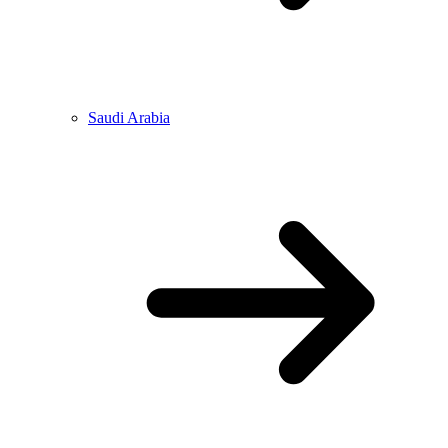
Saudi Arabia