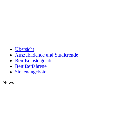
Übersicht
Auszubildende und Studierende
Berufseinsteigende
Berufserfahrene
Stellenangebote
News