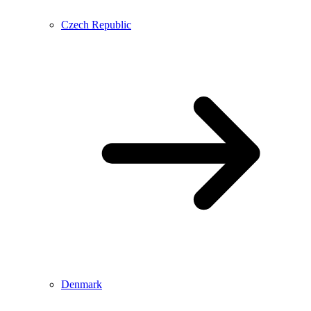
Czech Republic
Denmark