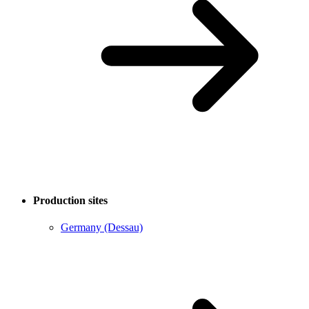
Production sites
Germany (Dessau)