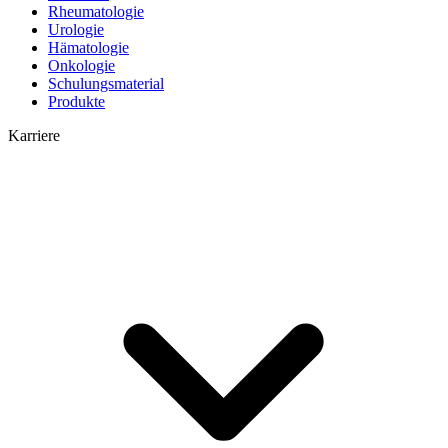
Rheumatologie
Urologie
Hämatologie
Onkologie
Schulungsmaterial
Produkte
Karriere