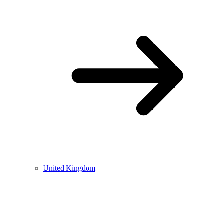
United Kingdom