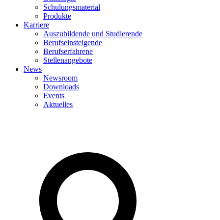
Schulungsmaterial
Produkte
Karriere
Auszubildende und Studierende
Berufseinsteigende
Berufserfahrene
Stellenangebote
News
Newsroom
Downloads
Events
Aktuelles