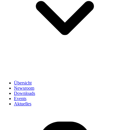
Übersicht
Newsroom
Downloads
Events
Aktuelles