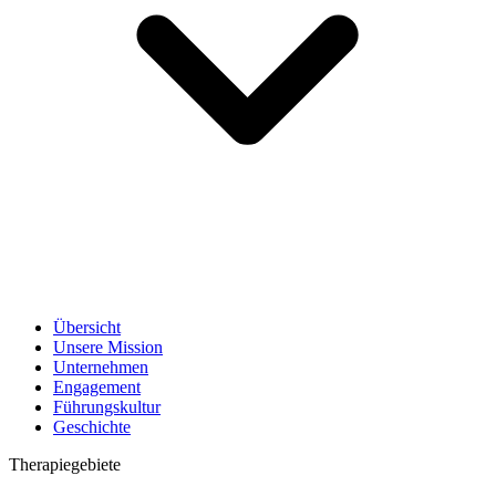
Übersicht
Unsere Mission
Unternehmen
Engagement
Führungskultur
Geschichte
Therapiegebiete