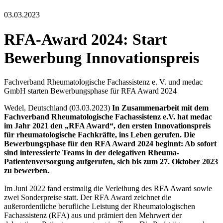
03.03.2023
RFA-Award 2024: Start
Bewerbung Innovationspreis
Fachverband Rheumatologische Fachassistenz e. V. und medac
GmbH starten Bewerbungsphase für RFA Award 2024
Wedel, Deutschland (03.03.2023)
In Zusammenarbeit mit dem
Fachverband Rheumatologische Fachassistenz e.V. hat medac
im Jahr 2021 den „RFA Award“, den ersten Innovationspreis
für rheumatologische Fachkräfte, ins Leben gerufen. Die
Bewerbungsphase für den RFA Award 2024 beginnt: Ab sofort
sind interessierte Teams in der delegativen Rheuma-
Patientenversorgung aufgerufen, sich bis zum 27. Oktober 2023
zu bewerben.
Im Juni 2022 fand erstmalig die Verleihung des RFA Award sowie
zwei Sonderpreise statt. Der RFA Award zeichnet die
außerordentliche berufliche Leistung der Rheumatologischen
Fachassistenz (RFA) aus und prämiert den Mehrwert der