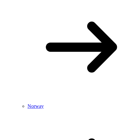
Norway