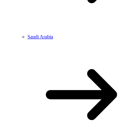
Saudi Arabia