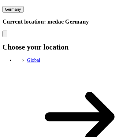
Germany
Current location: medac Germany
Choose your location
Global