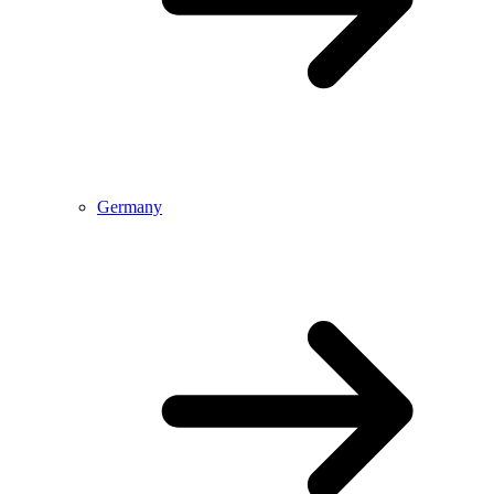
Germany