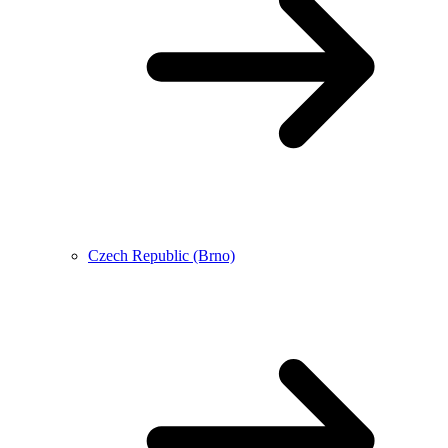
Czech Republic (Brno)