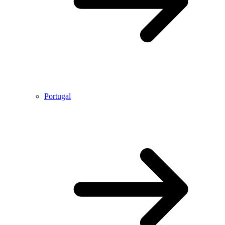
Portugal