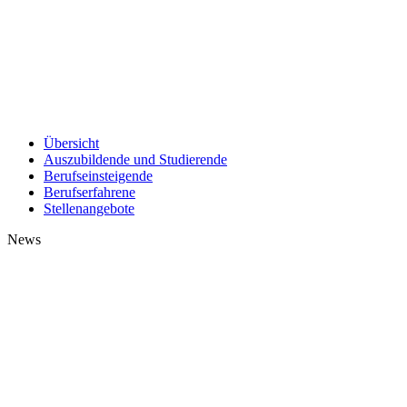
Übersicht
Auszubildende und Studierende
Berufseinsteigende
Berufserfahrene
Stellenangebote
News