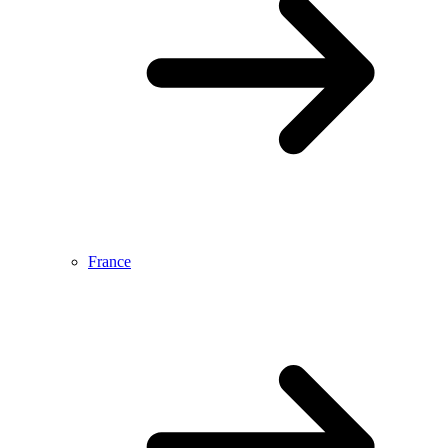
France