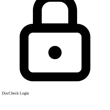
DocCheck Login