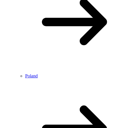
Poland