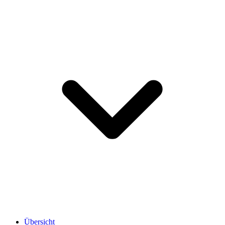
Übersicht