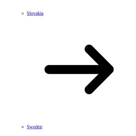
Slovakia
Sweden