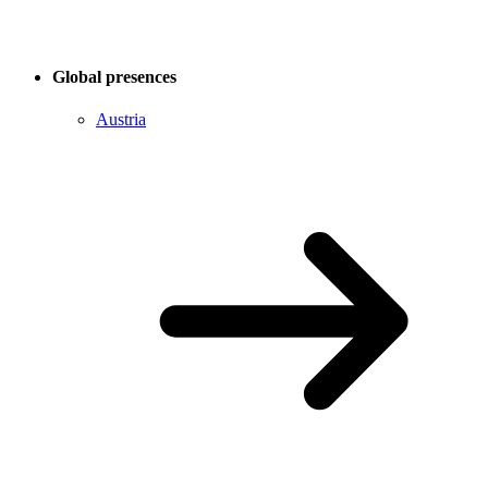
Global presences
Austria