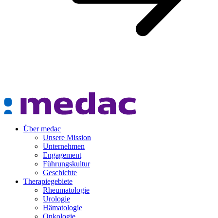
Über medac
Unsere Mission
Unternehmen
Engagement
Führungskultur
Geschichte
Therapiegebiete
Rheumatologie
Urologie
Hämatologie
Onkologie