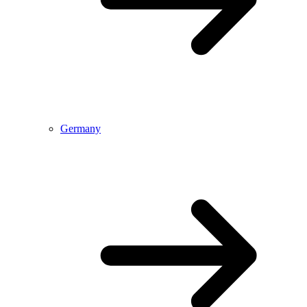
Germany