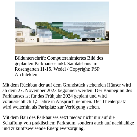
Bildunterschrift: Computeranimiertes Bild des
geplanten Parkhauses inkl. Sanitätshaus im
Rosengarten 11-15, Wedel / Copyright: PSP
Architekten
Mit dem Rückbau der auf dem Grundstück stehenden Häuser wird
ab dem 27. November 2023 begonnen werden. Der Baubeginn des
Parkhauses ist für das Frühjahr 2024 geplant und wird
voraussichtlich 1,5 Jahre in Anspruch nehmen. Der Theaterplatz
wird weiterhin als Parkplatz zur Verfügung stehen.
Mit dem Bau des Parkhauses setzt medac nicht nur auf die
Schaffung von praktischem Parkraum, sondern auch auf nachhaltige
und zukunftsweisende Energieversorgung.