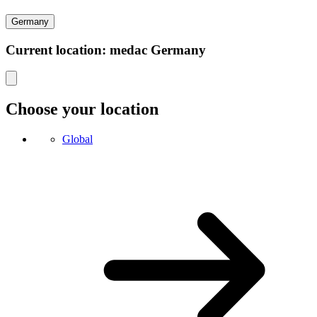
Germany
Current location: medac Germany
Choose your location
Global