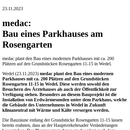
23.11.2023
medac:
Bau eines Parkhauses am
Rosengarten
medac plant den Bau eines modernen Parkhauses mit ca. 200
Plätzen auf den Grundstücken Rosengarten 11-15 in Wedel.
Wedel (23.11.2023)
medac plant den Bau eines modernen
Parkhauses mit ca. 200 Plätzen auf den Grundstücken
Rosengarten 11-15 in Wedel. Diese werden sowohl den
Besuchern des Ärztehauses als auch der Öffentlichkeit zur
Verfügung stehen. Besonders an diesem Bauprojekt ist die
Installation von Erdwärmesonden unter dem Parkhaus, welche
die Gebäude des Unternehmens in Wedel in Zukunft
klimaneutral mit Wärme und Kälte versorgen werden.
Die Bauzäune entlang der Grundstücke Rosengarten 11-15 lassen
bereits erahnen, dass an der Hauptverkehrsader Veränderungen