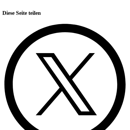
Diese Seite teilen