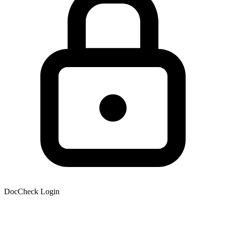
DocCheck Login