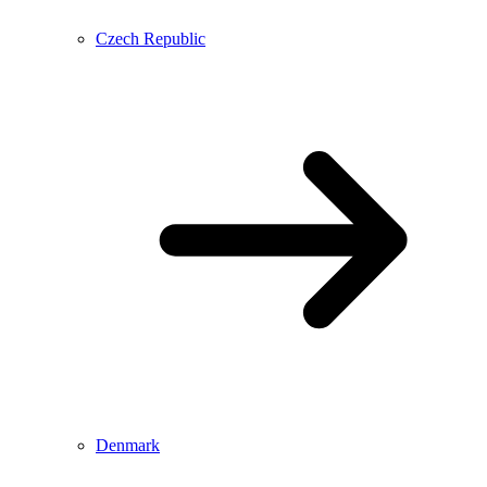
Czech Republic
Denmark