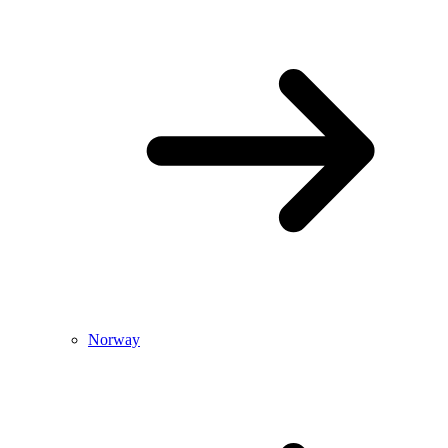
Norway