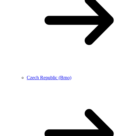
Czech Republic (Brno)