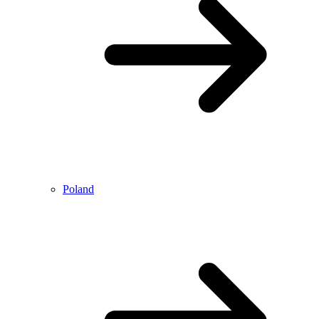
Poland