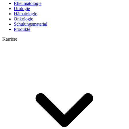
Rheumatologie
Urologie
Hämatologie
Onkologie
Schulungsmaterial
Produkte
Karriere