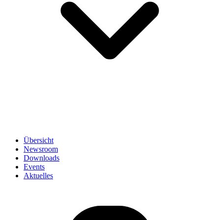
Übersicht
Newsroom
Downloads
Events
Aktuelles