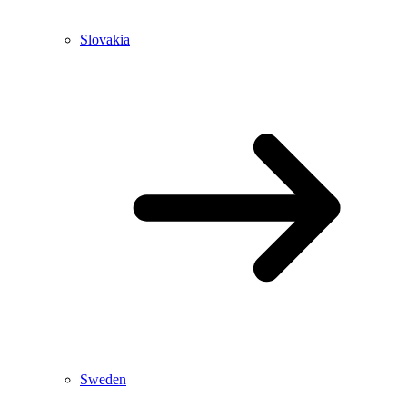
Slovakia
Sweden