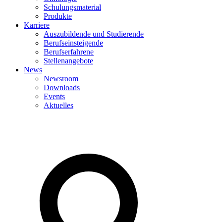
Schulungsmaterial
Produkte
Karriere
Auszubildende und Studierende
Berufseinsteigende
Berufserfahrene
Stellenangebote
News
Newsroom
Downloads
Events
Aktuelles