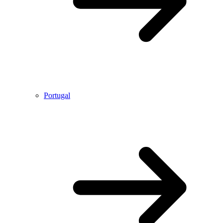
Portugal