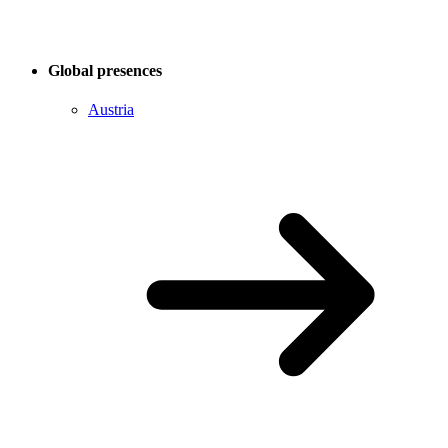
Global presences
Austria