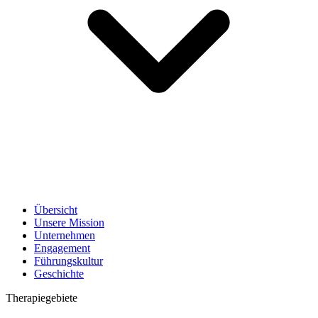
Übersicht
Unsere Mission
Unternehmen
Engagement
Führungskultur
Geschichte
Therapiegebiete