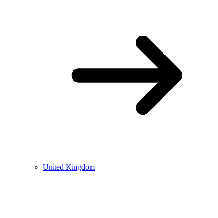
United Kingdom