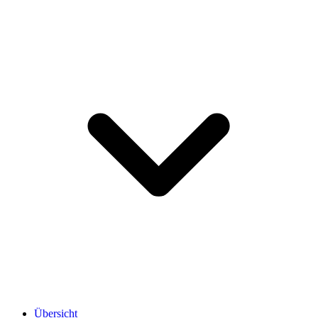
Übersicht