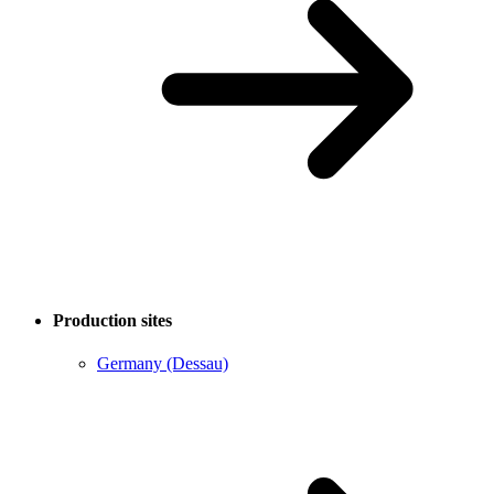
Production sites
Germany (Dessau)