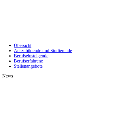
Übersicht
Auszubildende und Studierende
Berufseinsteigende
Berufserfahrene
Stellenangebote
News