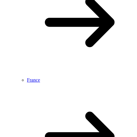
France