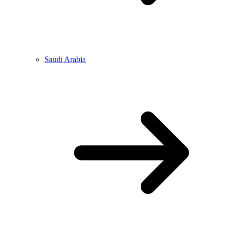
Saudi Arabia