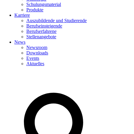
Schulungsmaterial
Produkte
Karriere
Auszubildende und Studierende
Berufseinsteigende
Berufserfahrene
Stellenangebote
News
Newsroom
Downloads
Events
Aktuelles