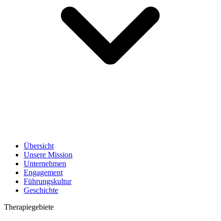
Übersicht
Unsere Mission
Unternehmen
Engagement
Führungskultur
Geschichte
Therapiegebiete