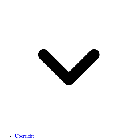
Übersicht