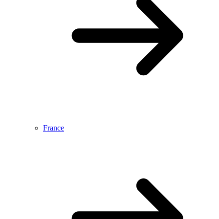
France