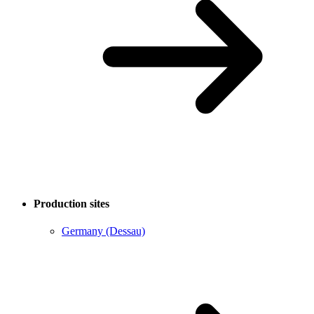
Production sites
Germany (Dessau)