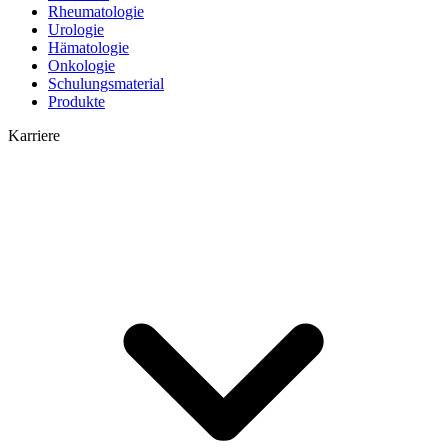
Rheumatologie
Urologie
Hämatologie
Onkologie
Schulungsmaterial
Produkte
Karriere