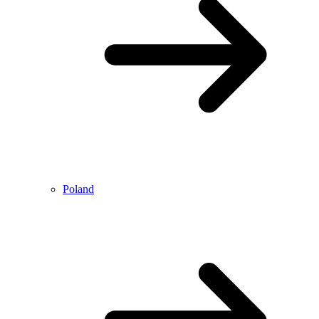
Poland