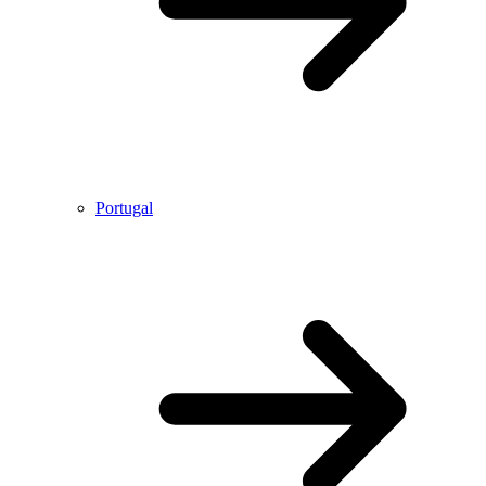
Portugal