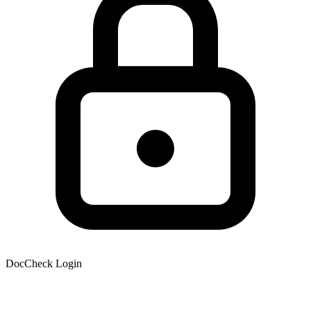
DocCheck Login