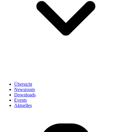
Übersicht
Newsroom
Downloads
Events
Aktuelles