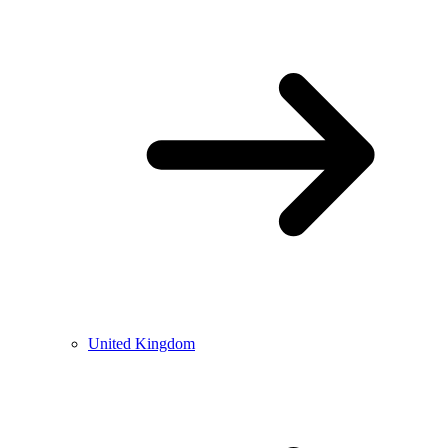
United Kingdom