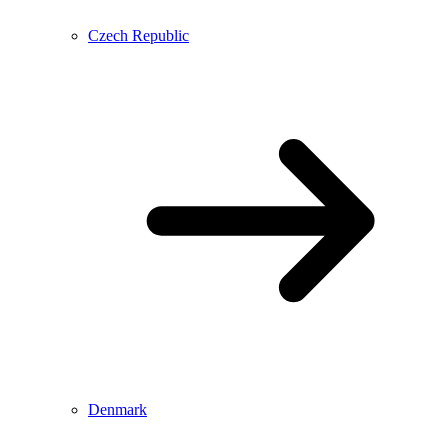
Czech Republic
Denmark