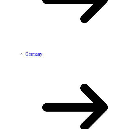
Germany