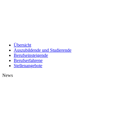
Übersicht
Auszubildende und Studierende
Berufseinsteigende
Berufserfahrene
Stellenangebote
News