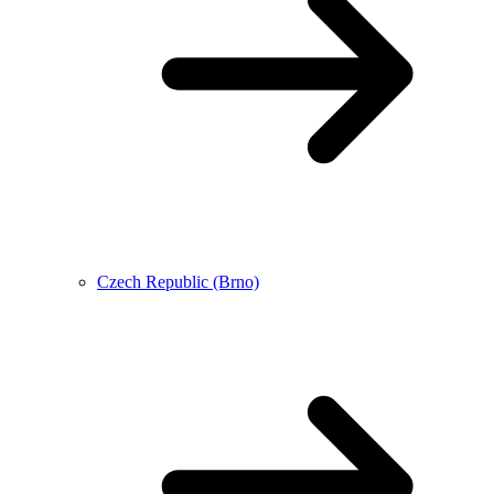
Czech Republic (Brno)