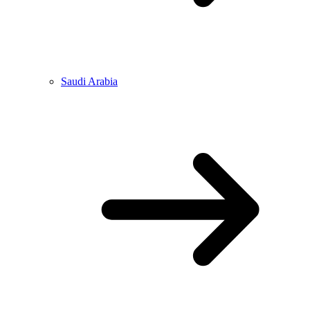
Saudi Arabia