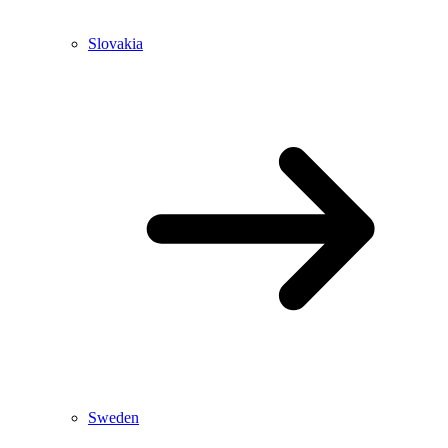
Slovakia
Sweden