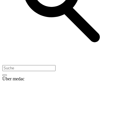
Über medac