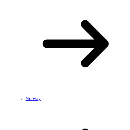
Norway