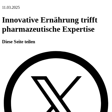
11.03.2025
Innovative Ernährung trifft
pharmazeutische Expertise
Diese Seite teilen