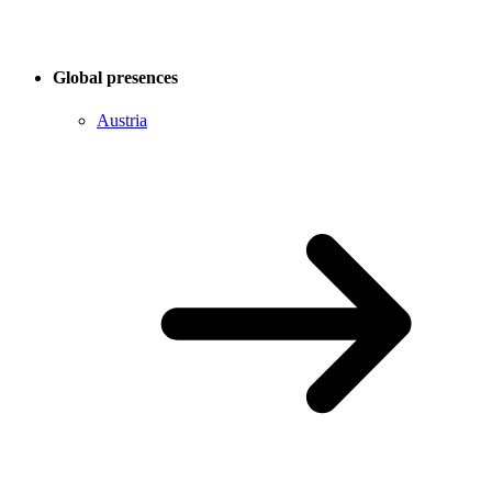
Global presences
Austria