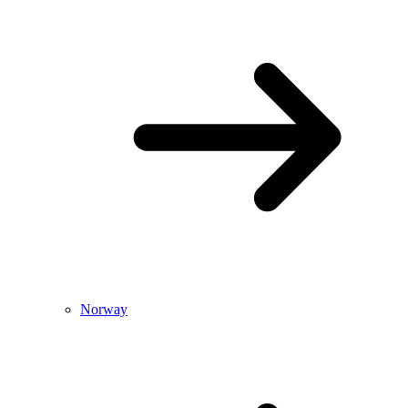
Norway