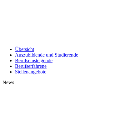
Übersicht
Auszubildende und Studierende
Berufseinsteigende
Berufserfahrene
Stellenangebote
News