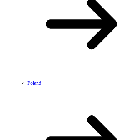
Poland