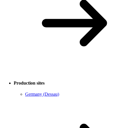
Production sites
Germany (Dessau)