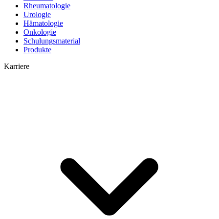
Rheumatologie
Urologie
Hämatologie
Onkologie
Schulungsmaterial
Produkte
Karriere