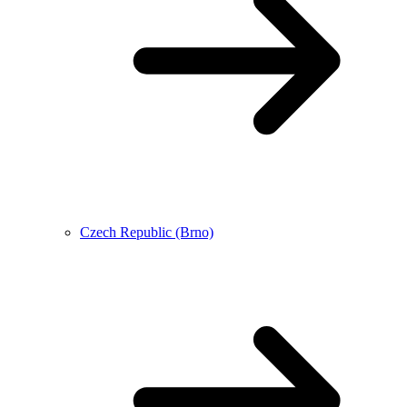
Czech Republic (Brno)