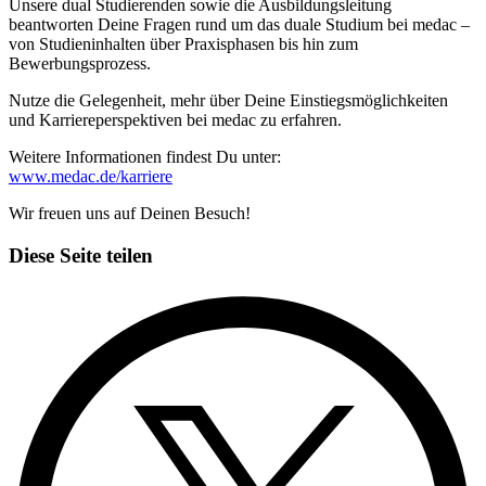
Unsere dual Studierenden sowie die Ausbildungsleitung
beantworten Deine Fragen rund um das duale Studium bei medac –
von Studieninhalten über Praxisphasen bis hin zum
Bewerbungsprozess.
Nutze die Gelegenheit, mehr über Deine Einstiegsmöglichkeiten
und Karriereperspektiven bei medac zu erfahren.
Weitere Informationen findest Du unter:
www.medac.de/karriere
Wir freuen uns auf Deinen Besuch!
Diese Seite teilen