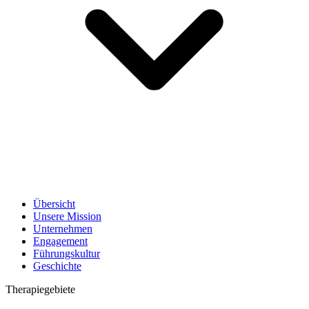
Übersicht
Unsere Mission
Unternehmen
Engagement
Führungskultur
Geschichte
Therapiegebiete