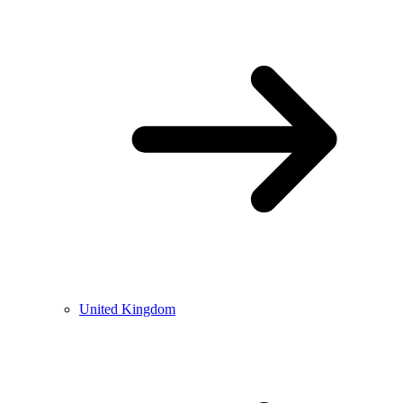
United Kingdom