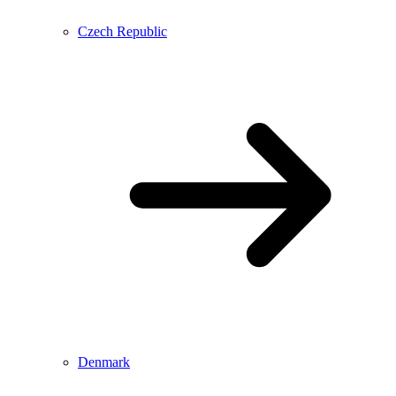
Czech Republic
Denmark