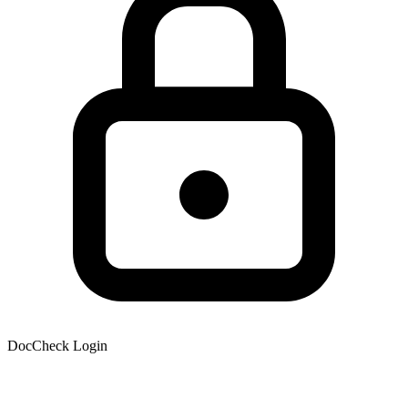
DocCheck Login