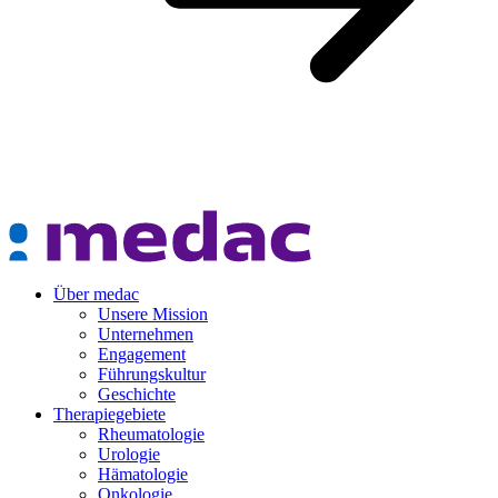
Über medac
Unsere Mission
Unternehmen
Engagement
Führungskultur
Geschichte
Therapiegebiete
Rheumatologie
Urologie
Hämatologie
Onkologie