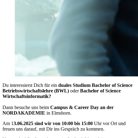
Du interessierst Dich für ein
duales Studium Bachelor of Science
Betriebswirtschaftslehre (BWL)
oder
Bachelor of Science
Wirtschaftsinformatik?
Dann besuche uns beim
Campus & Career Day an der
NORDAKADEMIE
in Elmshorn.
Am 1
3.06.2025 sind wir von 10:00 bis 15:00
Uhr vor Ort und
freuen uns darauf, mit Dir ins Gespräch zu kommen.