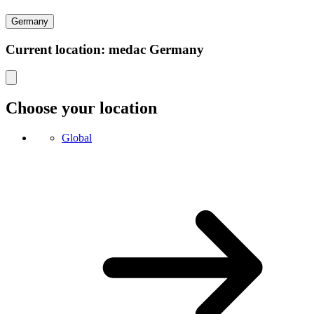
Germany
Current location: medac Germany
Choose your location
Global