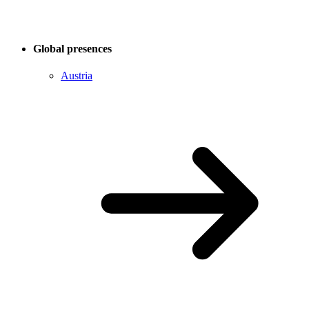
Global presences
Austria