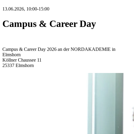
13.06.2026, 10:00-15:00
Campus & Career Day
Campus & Career Day 2026 an der NORDAKADEMIE in
Elmshorn
Köllner Chaussee 11
25337 Elmshorn