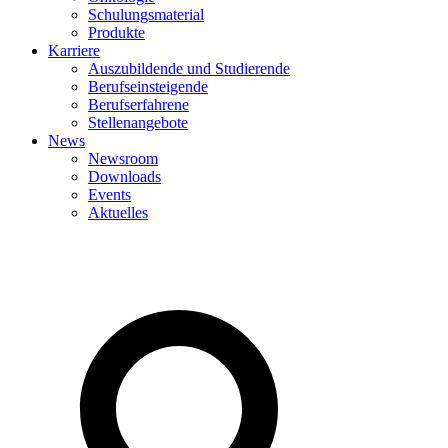
Schulungsmaterial
Produkte
Karriere
Auszubildende und Studierende
Berufseinsteigende
Berufserfahrene
Stellenangebote
News
Newsroom
Downloads
Events
Aktuelles