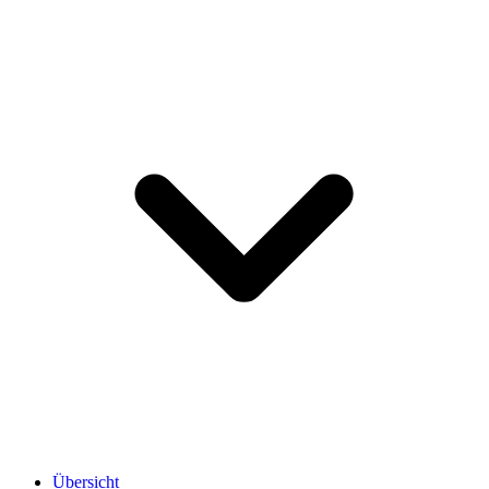
Übersicht