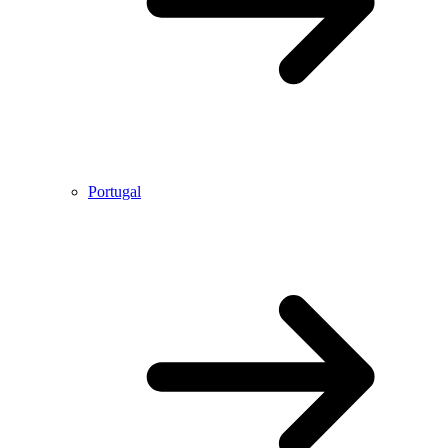
Portugal