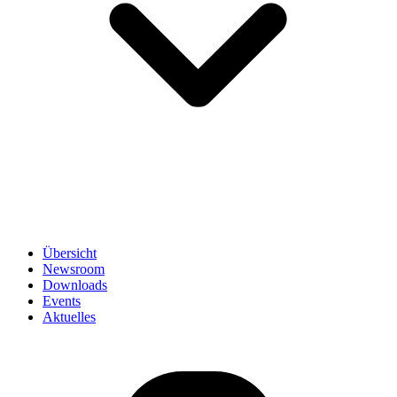
Übersicht
Newsroom
Downloads
Events
Aktuelles