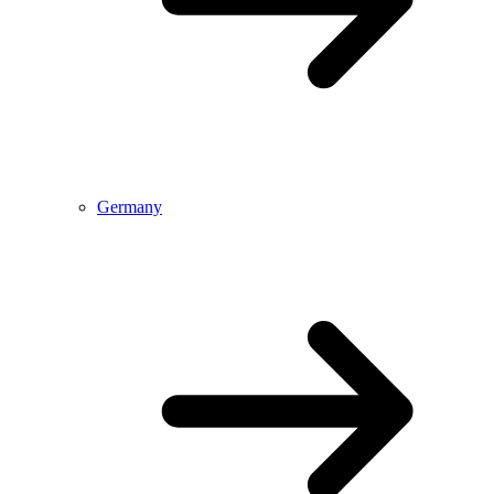
Germany