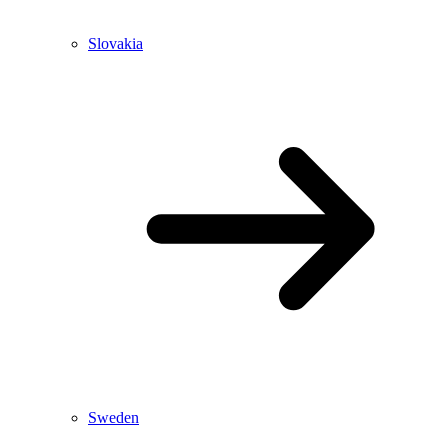
Slovakia
Sweden