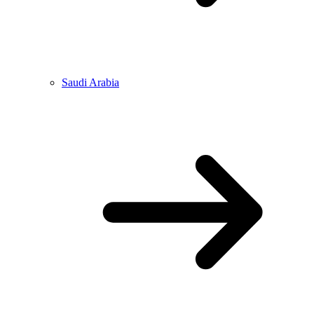
Saudi Arabia