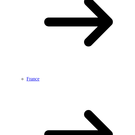
France